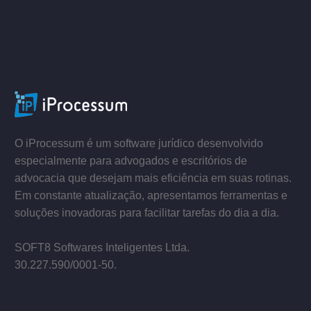
ACESSE
–
–
O iProcessum é um software jurídico desenvolvido
especialmente para advogados e escritórios de
advocacia que desejam mais eficiência em suas rotinas.
Em constante atualização, apresentamos ferramentas e
soluções inovadoras para facilitar tarefas do dia a dia.
–
SOFT8 Softwares Inteligentes Ltda.
30.227.590/0001­-50.