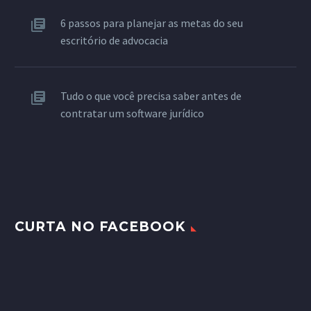
6 passos para planejar as metas do seu
escritório de advocacia
Tudo o que você precisa saber antes de
contratar um software jurídico
CURTA NO FACEBOOK