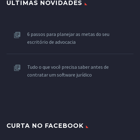
ÚLTIMAS NOVIDADES
6 passos para planejar as metas do seu
escritório de advocacia
Tudo o que você precisa saber antes de
contratar um software jurídico
CURTA NO FACEBOOK