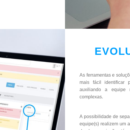
EVOL
As ferramentas e soluçõ
mais fácil identifica
auxiliando a equipe 
complexas.
A possibilidade de sepa
equipe(s) realizem um 