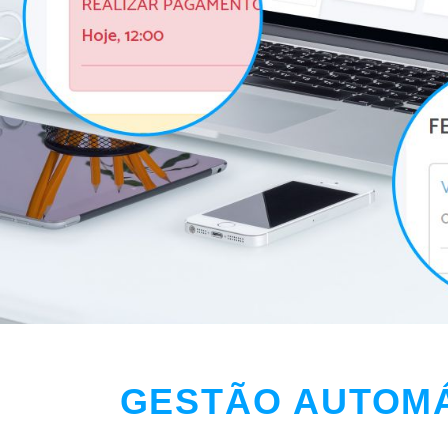
GESTÃO AUTOM