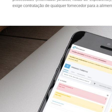
exige contratação de qualquer fornecedor para a alimen