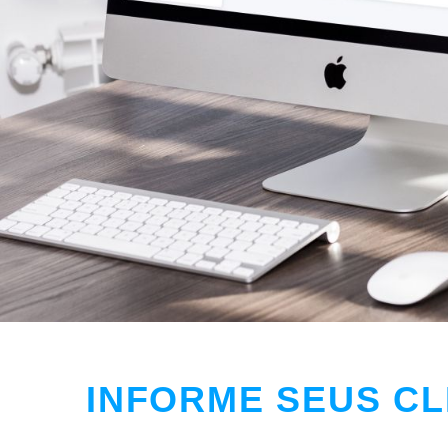
INFORME SEUS CL