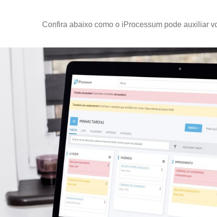
Confira abaixo como o iProcessum pode auxiliar v