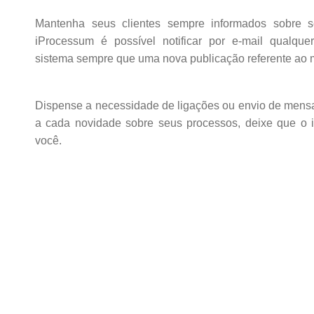
Mantenha seus clientes sempre informados sobre 
iProcessum é possível notificar por e-mail qualque
sistema sempre que uma nova publicação referente ao 
Dispense a necessidade de ligações ou envio de mensa
a cada novidade sobre seus processos, deixe que o 
você.