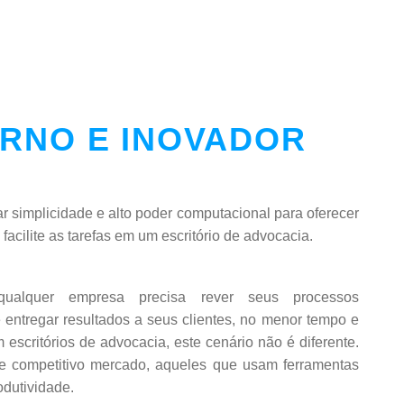
RNO E INOVADOR
r simplicidade e alto poder computacional para oferecer
facilite as tarefas em um escritório de advocacia.
ualquer empresa precisa rever seus processos
e entregar resultados a seus clientes, no menor tempo e
escritórios de advocacia, este cenário não é diferente.
e competitivo mercado, aqueles que usam ferramentas
dutividade.