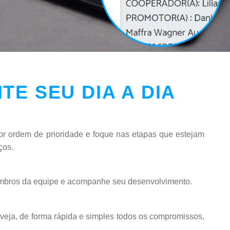
ITE SEU DIA A DIA
or ordem de prioridade e foque nas etapas que estejam
ços.
mbros da equipe e acompanhe seu desenvolvimento.
 veja, de forma rápida e simples todos os compromissos,