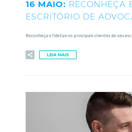
16 MAIO:
RECONHEÇA E 
ESCRITÓRIO DE ADVOC
Reconheça e fidelize os principais clientes do seu esc
LEIA MAIS