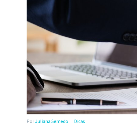
Por
Juliana Semedo
Dicas