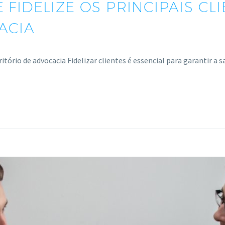
FIDELIZE OS PRINCIPAIS CL
ACIA
ritório de advocacia Fidelizar clientes é essencial para garantir a