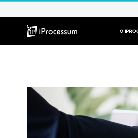
O IPRO