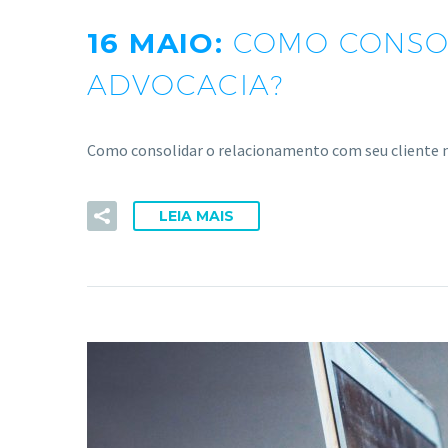
16 MAIO:
COMO CONSOL
ADVOCACIA?
Como consolidar o relacionamento com seu cliente n
LEIA MAIS