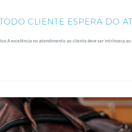
 TODO CLIENTE ESPERA DO A
dico A excelência no atendimento ao cliente deve ser intrínseca ao