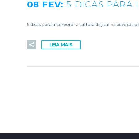
08 FEV:
5 DICAS PARA
5 dicas para incorporar a cultura digital na advocaci
LEIA MAIS