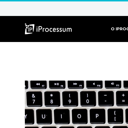
O IPRO