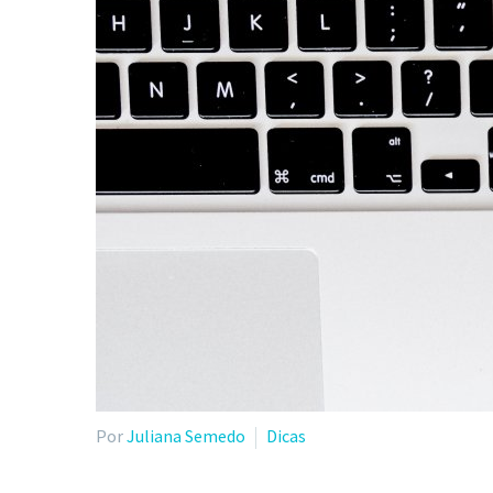
Por
Juliana Semedo
Dicas