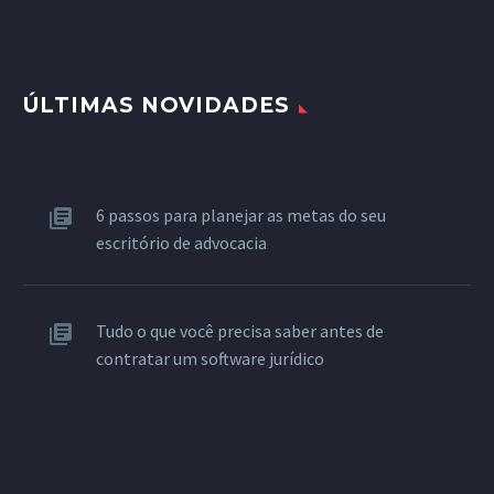
ÚLTIMAS NOVIDADES
6 passos para planejar as metas do seu
escritório de advocacia
Tudo o que você precisa saber antes de
contratar um software jurídico