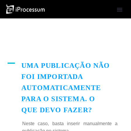
A
UMA PUBLICAÇÃO NÃO
FOI IMPORTADA
AUTOMATICAMENTE
PARA O SISTEMA. O
QUE DEVO FAZER?
Neste caso, basta inserir manualmente a
publicação no sistema.