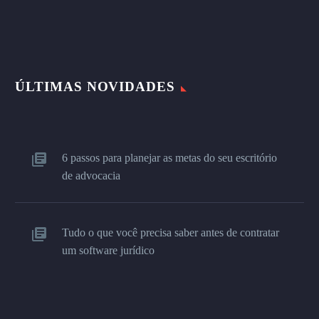
ÚLTIMAS NOVIDADES
6 passos para planejar as metas do seu escritório
de advocacia
Tudo o que você precisa saber antes de contratar
um software jurídico