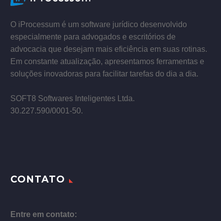
–
O iProcessum é um software jurídico desenvolvido
especialmente para advogados e escritórios de
advocacia que desejam mais eficiência em suas rotinas.
Em constante atualização, apresentamos ferramentas e
soluções inovadoras para facilitar tarefas do dia a dia.
–
SOFT8 Softwares Inteligentes Ltda.
30.227.590/0001­-50.
CONTATO
Entre em contato: