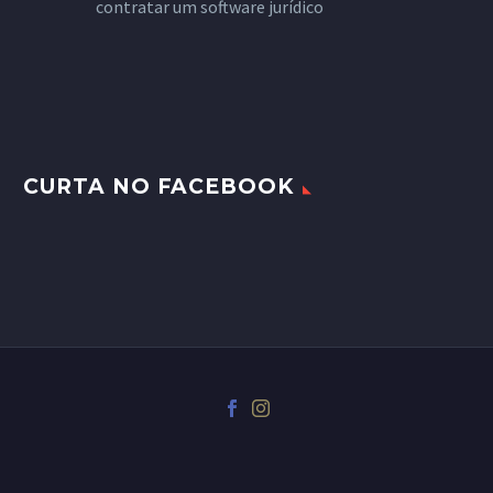
contratar um software jurídico
CURTA NO FACEBOOK