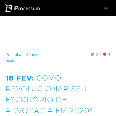
Por
Juliana Semedo
0
1
Dicas
18 FEV:
COMO
REVOLUCIONAR SEU
ESCRITÓRIO DE
ADVOCACIA EM 2020?