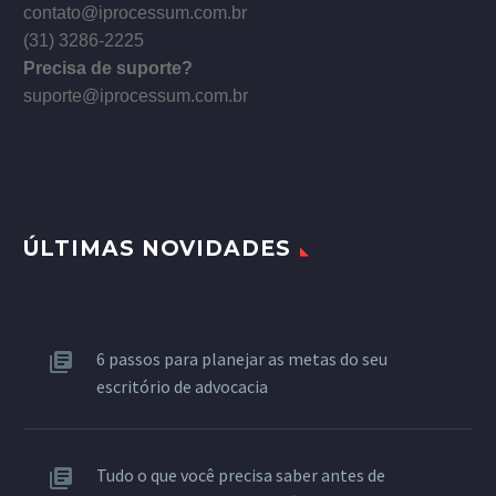
contato@iprocessum.com.br
(31) 3286-2225
Precisa de suporte?
suporte@iprocessum.com.br
ÚLTIMAS NOVIDADES
6 passos para planejar as metas do seu
escritório de advocacia
Tudo o que você precisa saber antes de