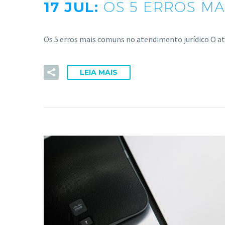
17 JUL:
OS 5 ERROS M
Os 5 erros mais comuns no atendimento jurídico O
LEIA MAIS