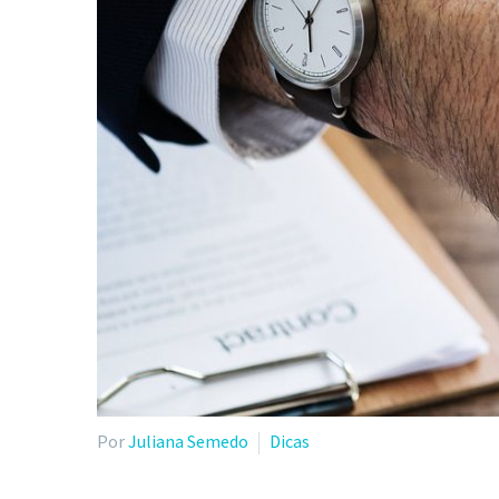
Por
Juliana Semedo
Dicas