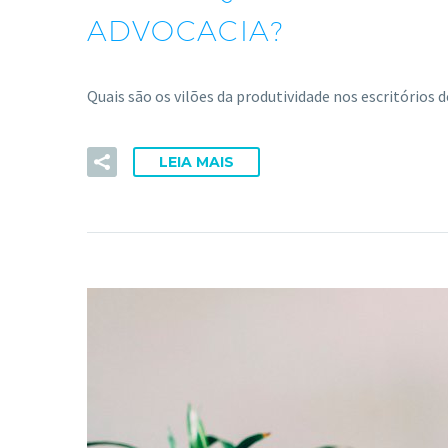
ADVOCACIA?
Quais são os vilões da produtividade nos escritórios
LEIA MAIS