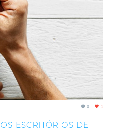
0
1
NOS ESCRITÓRIOS DE