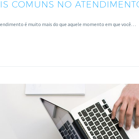
AIS COMUNS NO ATENDIMENT
 atendimento é muito mais do que aquele momento em que você…