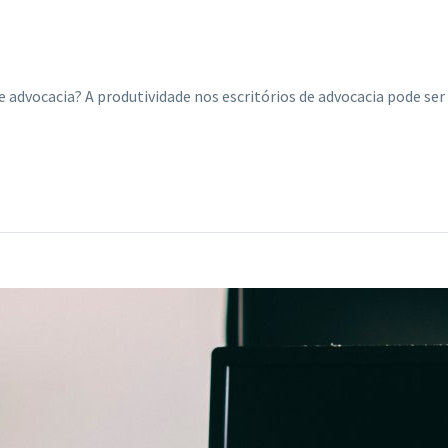
 de advocacia? A produtividade nos escritórios de advocacia pode