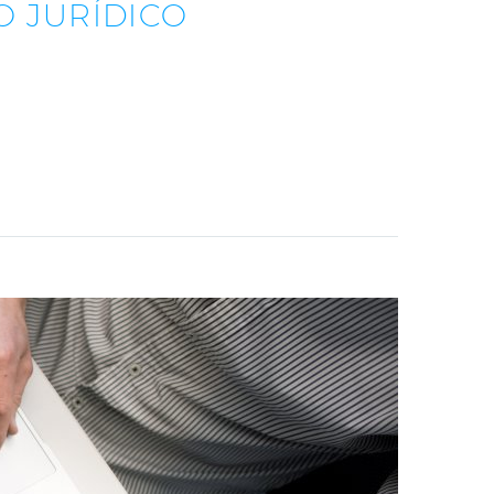
O JURÍDICO