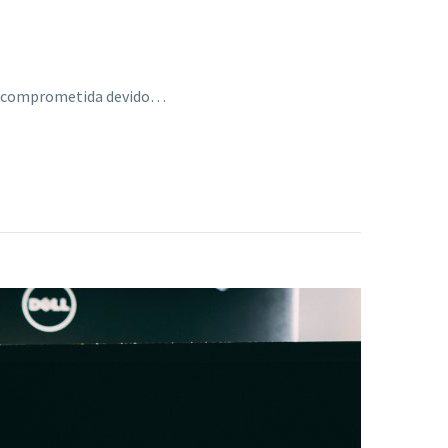
 ser comprometida devido…