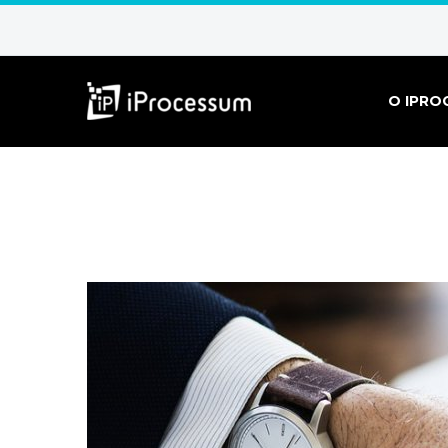
O IPRO