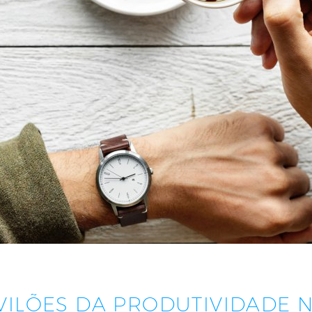
VILÕES DA PRODUTIVIDADE 