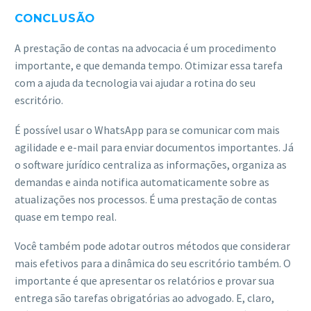
CONCLUSÃO
A prestação de contas na advocacia é um procedimento
importante, e que demanda tempo. Otimizar essa tarefa
com a ajuda da tecnologia vai ajudar a rotina do seu
escritório.
É possível usar o WhatsApp para se comunicar com mais
agilidade e e-mail para enviar documentos importantes. Já
o software jurídico centraliza as informações, organiza as
demandas e ainda notifica automaticamente sobre as
atualizações nos processos. É uma prestação de contas
quase em tempo real.
Você também pode adotar outros métodos que considerar
mais efetivos para a dinâmica do seu escritório também. O
importante é que apresentar os relatórios e provar sua
entrega são tarefas obrigatórias ao advogado. E, claro,