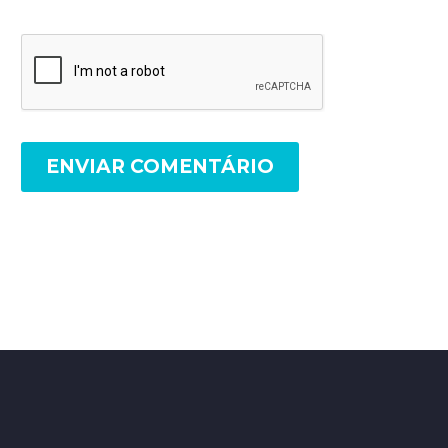
ENVIAR COMENTÁRIO