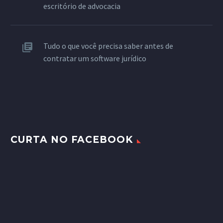
escritório de advocacia
Tudo o que você precisa saber antes de
contratar um software jurídico
CURTA NO FACEBOOK