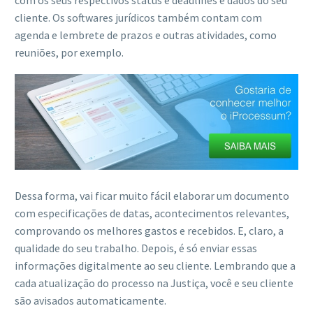
com os seus respectivos status e deadlines e dados do seu
cliente. Os softwares jurídicos também contam com
agenda e lembrete de prazos e outras atividades, como
reuniões, por exemplo.
Dessa forma, vai ficar muito fácil elaborar um documento
com especificações de datas, acontecimentos relevantes,
comprovando os melhores gastos e recebidos. E, claro, a
qualidade do seu trabalho. Depois, é só enviar essas
informações digitalmente ao seu cliente. Lembrando que a
cada atualização do processo na Justiça, você e seu cliente
são avisados automaticamente.