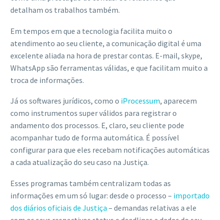
detalham os trabalhos também.
Em tempos em que a tecnologia facilita muito o
atendimento ao seu cliente, a comunicação digital é uma
excelente aliada na hora de prestar contas. E-mail, skype,
WhatsApp são ferramentas válidas, e que facilitam muito a
troca de informações.
Já os softwares jurídicos, como o
iProcessum
, aparecem
como instrumentos super válidos para registrar o
andamento dos processos. E, claro, seu cliente pode
acompanhar tudo de forma automática. É possível
configurar para que eles recebam notificações automáticas
a cada atualização do seu caso na Justiça.
Esses programas também centralizam todas as
informações em um só lugar: desde o processo –
importado
dos diários oficiais de Justiça
– demandas relativas a ele