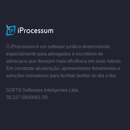
–
–
O iProcessum é um software jurídico desenvolvido
especialmente para advogados e escritórios de
advocacia que desejam mais eficiência em suas rotinas.
Em constante atualização, apresentamos ferramentas e
soluções inovadoras para facilitar tarefas do dia a dia.
–
SOFT8 Softwares Inteligentes Ltda.
30.227.590/0001­-50.