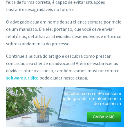
feita de forma correta, é capaz de evitar situações
ACESSE
bastante desagradáveis no futuro.
O advogado atua em nome de seu cliente sempre por meio
de um mandato. É a ele, portanto, que você deve enviar
relatórios, detalhar as atividades desenvolvidas e informar
sobre o andamento do processo.
Continue a leitura do artigo e descubra como prestar
contas ao seu cliente na advocacia! Além de esclarecer as
dúvidas sobre o assunto, também vamos mostrar como o
software jurídico
pode ajudar nesta etapa.