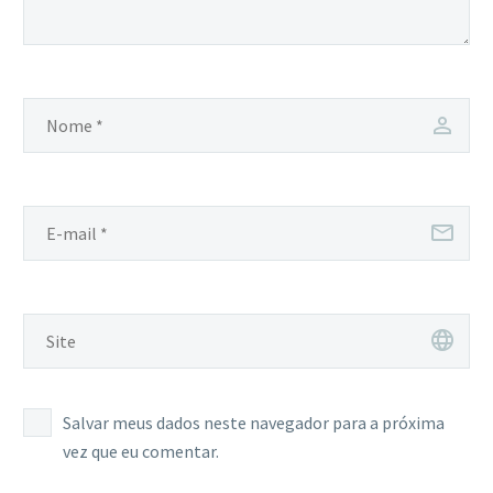
Salvar meus dados neste navegador para a próxima
vez que eu comentar.