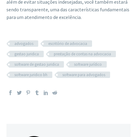
além de evitar situações indesejadas, você também estará
sendo transparente, uma das características fundamentais
para um atendimento de excelência.
advogados
escritório de advocacia
gestao juridica
prestação de contas na advocacia
software de gestao juridica
software jurídico
software juridico bh
software para advogados