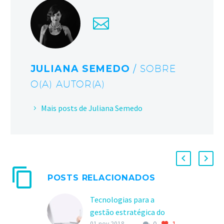
JULIANA SEMEDO
/ SOBRE
O(A) AUTOR(A)
Mais posts de Juliana Semedo
POSTS RELACIONADOS
Tecnologias para a
gestão estratégica do
01 nov 2018