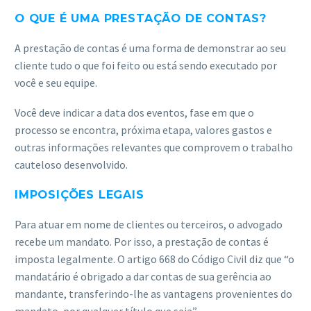
O QUE É UMA PRESTAÇÃO DE CONTAS?
A prestação de contas é uma forma de demonstrar ao seu
cliente tudo o que foi feito ou está sendo executado por
você e seu equipe.
Você deve indicar a data dos eventos, fase em que o
processo se encontra, próxima etapa, valores gastos e
outras informações relevantes que comprovem o trabalho
cauteloso desenvolvido.
IMPOSIÇÕES LEGAIS
Para atuar em nome de clientes ou terceiros, o advogado
recebe um mandato. Por isso, a prestação de contas é
imposta legalmente. O artigo 668 do Código Civil diz que “o
mandatário é obrigado a dar contas de sua gerência ao
mandante, transferindo-lhe as vantagens provenientes do