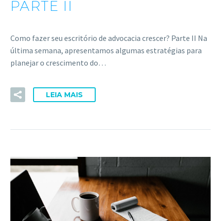
PARTE II
Como fazer seu escritório de advocacia crescer? Parte II Na
última semana, apresentamos algumas estratégias para
planejar o crescimento do…
LEIA MAIS