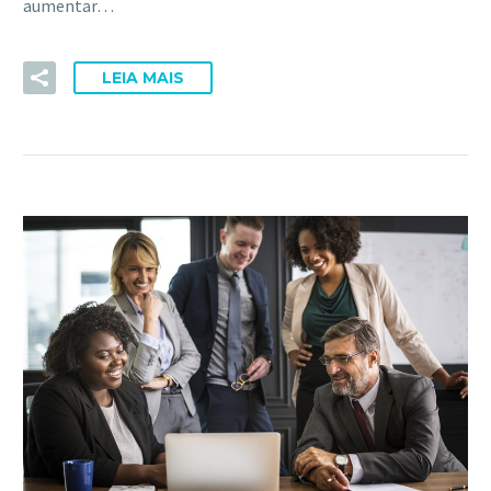
aumentar…
LEIA MAIS