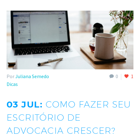
Por
Juliana Semedo
0
1
Dicas
03 JUL:
COMO FAZER SEU
ESCRITÓRIO DE
ADVOCACIA CRESCER?