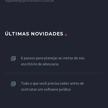
suporte@iprocessum.com.br
ÚLTIMAS NOVIDADES
6 passos para planejar as metas do seu
escritório de advocacia
Tudo o que você precisa saber antes de
contratar um software jurídico