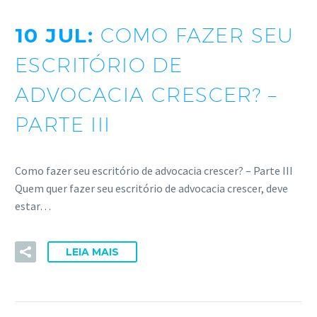
ACESSE
10 JUL:
COMO FAZER SEU
ESCRITÓRIO DE
ADVOCACIA CRESCER? –
PARTE III
Como fazer seu escritório de advocacia crescer? – Parte III
Quem quer fazer seu escritório de advocacia crescer, deve
estar…
LEIA MAIS