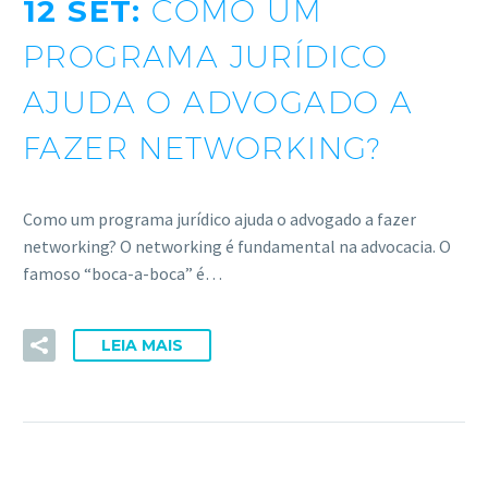
12 SET:
COMO UM
PROGRAMA JURÍDICO
AJUDA O ADVOGADO A
FAZER NETWORKING?
Como um programa jurídico ajuda o advogado a fazer
networking? O networking é fundamental na advocacia. O
famoso “boca-a-boca” é…
LEIA MAIS