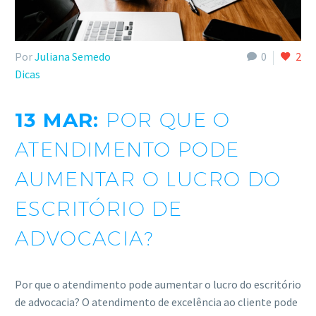
Por
Juliana Semedo
0
2
Dicas
13 MAR:
POR QUE O
ATENDIMENTO PODE
AUMENTAR O LUCRO DO
ESCRITÓRIO DE
ADVOCACIA?
Por que o atendimento pode aumentar o lucro do escritório
de advocacia? O atendimento de excelência ao cliente pode