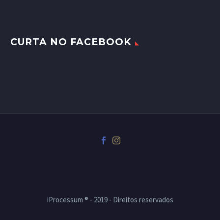
CURTA NO FACEBOOK
iProcessum ® - 2019 - Direitos reservados