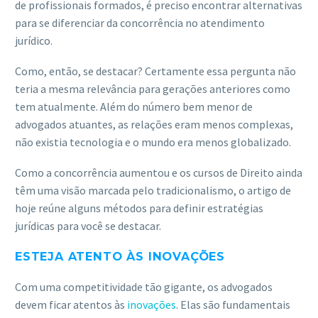
de profissionais formados, é preciso encontrar alternativas
ACESSE
para se diferenciar da concorrência no atendimento
jurídico.
Como, então, se destacar? Certamente essa pergunta não
teria a mesma relevância para gerações anteriores como
tem atualmente. Além do número bem menor de
advogados atuantes, as relações eram menos complexas,
não existia tecnologia e o mundo era menos globalizado.
Como a concorrência aumentou e os cursos de Direito ainda
têm uma visão marcada pelo tradicionalismo, o artigo de
hoje reúne alguns métodos para definir estratégias
jurídicas para você se destacar.
ESTEJA ATENTO ÀS INOVAÇÕES
Com uma competitividade tão gigante, os advogados
devem ficar atentos às
inovações
. Elas são fundamentais