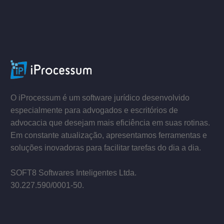
–
–
O iProcessum é um software jurídico desenvolvido
especialmente para advogados e escritórios de
advocacia que desejam mais eficiência em suas rotinas.
Em constante atualização, apresentamos ferramentas e
soluções inovadoras para facilitar tarefas do dia a dia.
–
SOFT8 Softwares Inteligentes Ltda.
30.227.590/0001­-50.