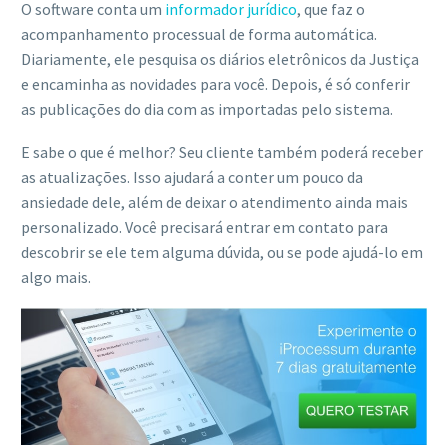
O software conta um
informador jurídico
, que faz o
acompanhamento processual de forma automática.
Diariamente, ele pesquisa os diários eletrônicos da Justiça
e encaminha as novidades para você. Depois, é só conferir
as publicações do dia com as importadas pelo sistema.
E sabe o que é melhor? Seu cliente também poderá receber
as atualizações. Isso ajudará a conter um pouco da
ansiedade dele, além de deixar o atendimento ainda mais
personalizado. Você precisará entrar em contato para
descobrir se ele tem alguma dúvida, ou se pode ajudá-lo em
algo mais.