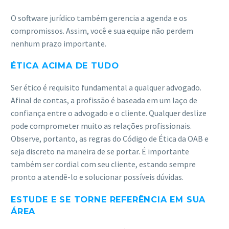
O software jurídico também gerencia a agenda e os
compromissos. Assim, você e sua equipe não perdem
nenhum prazo importante.
ÉTICA ACIMA DE TUDO
Ser ético é requisito fundamental a qualquer advogado.
Afinal de contas, a profissão é baseada em um laço de
confiança entre o advogado e o cliente. Qualquer deslize
pode comprometer muito as relações profissionais.
Observe, portanto, as regras do Código de Ética da OAB e
seja discreto na maneira de se portar. É importante
também ser cordial com seu cliente, estando sempre
pronto a atendê-lo e solucionar possíveis dúvidas.
ESTUDE E SE TORNE REFERÊNCIA EM SUA
ÁREA