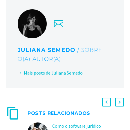
JULIANA SEMEDO
/ SOBRE
O(A) AUTOR(A)
Mais posts de Juliana Semedo
POSTS RELACIONADOS
Como o software jurídico