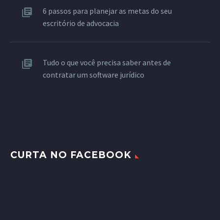
6 passos para planejar as metas do seu
escritório de advocacia
Tudo o que você precisa saber antes de
contratar um software jurídico
CURTA NO FACEBOOK