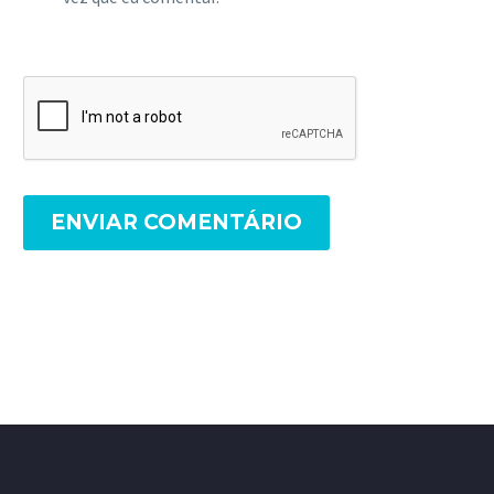
ENVIAR COMENTÁRIO