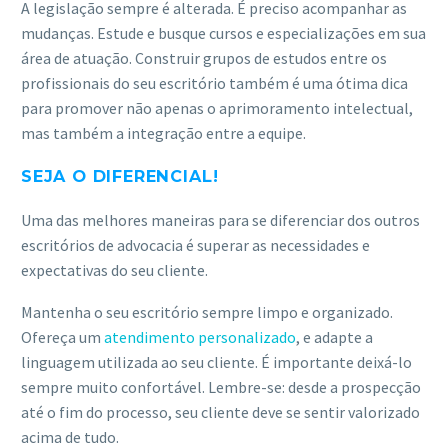
A legislação sempre é alterada. É preciso acompanhar as
mudanças. Estude e busque cursos e especializações em sua
área de atuação. Construir grupos de estudos entre os
profissionais do seu escritório também é uma ótima dica
para promover não apenas o aprimoramento intelectual,
mas também a integração entre a equipe.
SEJA O DIFERENCIAL!
Uma das melhores maneiras para se diferenciar dos outros
escritórios de advocacia é superar as necessidades e
expectativas do seu cliente.
Mantenha o seu escritório sempre limpo e organizado.
Ofereça um
atendimento personalizado
, e adapte a
linguagem utilizada ao seu cliente. É importante deixá-lo
sempre muito confortável. Lembre-se: desde a prospecção
até o fim do processo, seu cliente deve se sentir valorizado
acima de tudo.