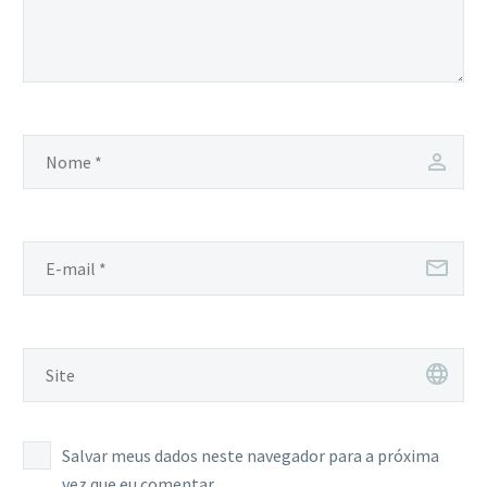
Salvar meus dados neste navegador para a próxima
vez que eu comentar.