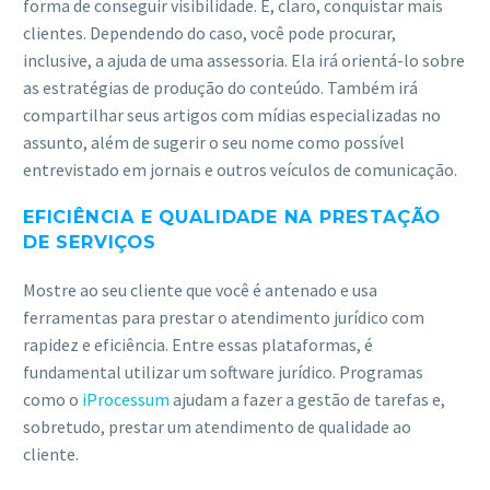
forma de conseguir visibilidade. E, claro, conquistar mais
clientes. Dependendo do caso, você pode procurar,
inclusive, a ajuda de uma assessoria. Ela irá orientá-lo sobre
as estratégias de produção do conteúdo. Também irá
compartilhar seus artigos com mídias especializadas no
assunto, além de sugerir o seu nome como possível
entrevistado em jornais e outros veículos de comunicação.
EFICIÊNCIA E QUALIDADE NA PRESTAÇÃO
DE SERVIÇOS
Mostre ao seu cliente que você é antenado e usa
ferramentas para prestar o atendimento jurídico com
rapidez e eficiência. Entre essas plataformas, é
fundamental utilizar um software jurídico. Programas
como o
iProcessum
ajudam a fazer a gestão de tarefas e,
sobretudo, prestar um atendimento de qualidade ao
cliente.