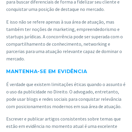
para buscar diferenciais de forma a fidelizar seu cliente e
conquistar uma posição de destaque no mercado.
E isso não se refere apenas à sua área de atuação, mas
também ter noções de marketing, empreendedorismo e
startups jurídicas. A concorrência pode ser superada com o
compartilhamento de conhecimento, networking e
parcerias para uma atuação relevante capaz de dominar o
mercado.
MANTENHA-SE EM EVIDÊNCIA
É verdade que existem limitações éticas quando o assunto é
o uso da publicidade no Direito. O advogado, entretanto,
pode usar blogs e redes sociais para conquistar relevância
com posicionamentos modernos em sua área de atuação.
Escrever e publicar artigos consistentes sobre temas que
estão em evidência no momento atual é uma excelente