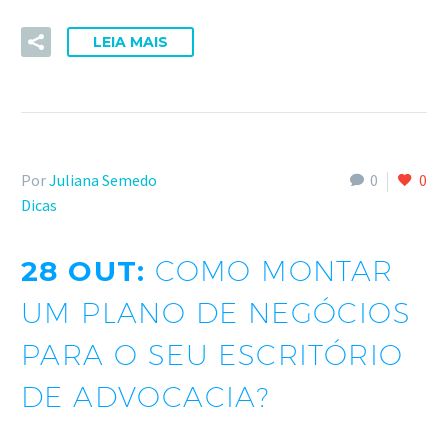
LEIA MAIS
Por
Juliana Semedo
0
0
Dicas
28 OUT:
COMO MONTAR
UM PLANO DE NEGÓCIOS
PARA O SEU ESCRITÓRIO
DE ADVOCACIA?