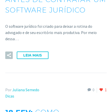
SOFTWARE JURÍDICO
O software jurídico foi criado para deixar a rotina do
advogado e de seu escritório mais produtiva. Por meio
dessa…
LEIA MAIS
Por
Juliana Semedo
0
1
Dicas