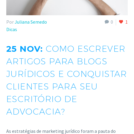
Por
Juliana Semedo
0
1
Dicas
25 NOV:
COMO ESCREVER
ARTIGOS PARA BLOGS
JURÍDICOS E CONQUISTAR
CLIENTES PARA SEU
ESCRITÓRIO DE
ADVOCACIA?
As estratégias de marketing jurídico foram a pauta do