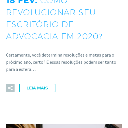
18 FEV:
COMO
REVOLUCIONAR SEU
ESCRITÓRIO DE
ADVOCACIA EM 2020?
Certamente, você determina resoluções e metas para o
próximo ano, certo? E essas resoluções podem ser tanto
para a esfera…
LEIA MAIS