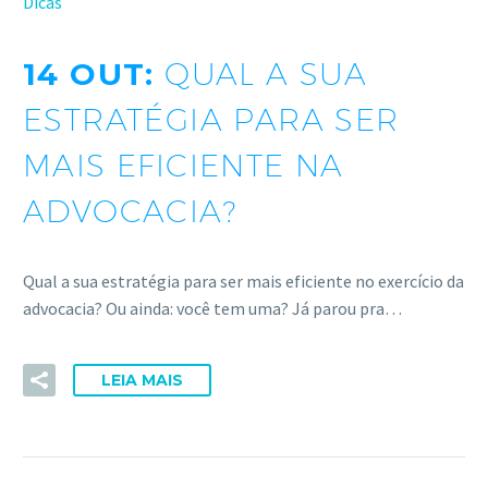
Dicas
14 OUT:
QUAL A SUA
ESTRATÉGIA PARA SER
MAIS EFICIENTE NA
ADVOCACIA?
Qual a sua estratégia para ser mais eficiente no exercício da
advocacia? Ou ainda: você tem uma? Já parou pra…
LEIA MAIS