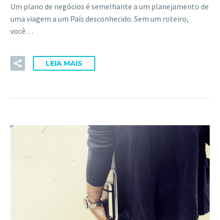
Um plano de negócios é semelhante a um planejamento de
uma viagem a um País desconhecido. Sem um roteiro,
você…
LEIA MAIS