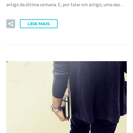
artigo da última semana. E, por falar em artigo, uma das…
LEIA MAIS