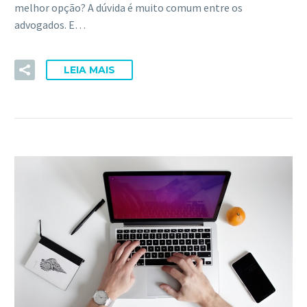
melhor opção? A dúvida é muito comum entre os
advogados. E…
LEIA MAIS