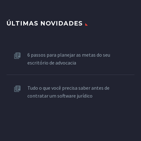
ÚLTIMAS NOVIDADES
6 passos para planejar as metas do seu
escritório de advocacia
Tudo o que você precisa saber antes de
contratar um software jurídico