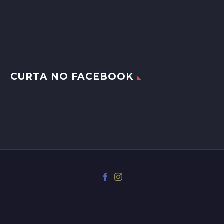
CURTA NO FACEBOOK