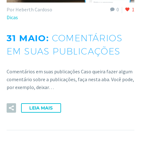
Por Heberth Cardoso
0
1
Dicas
31 MAIO:
COMENTÁRIOS
EM SUAS PUBLICAÇÕES
Comentários em suas publicações Caso queira fazer algum
comentário sobre a publicações, faça nesta aba. Você pode,
por exemplo, deixar…
LEIA MAIS