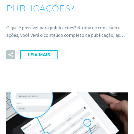
PUBLICAÇÕES?
O que é possível para publicações? Na aba de conteúdo e
ações, você verá o conteúdo completo da publicação, as…
LEIA MAIS