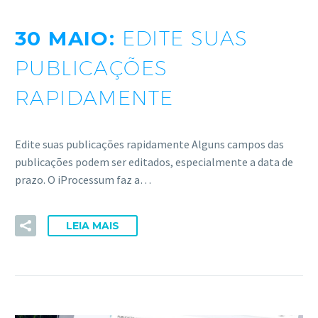
30 MAIO:
EDITE SUAS
PUBLICAÇÕES
RAPIDAMENTE
Edite suas publicações rapidamente Alguns campos das
publicações podem ser editados, especialmente a data de
prazo. O iProcessum faz a…
LEIA MAIS