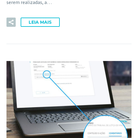
serem realizadas, a…
LEIA MAIS