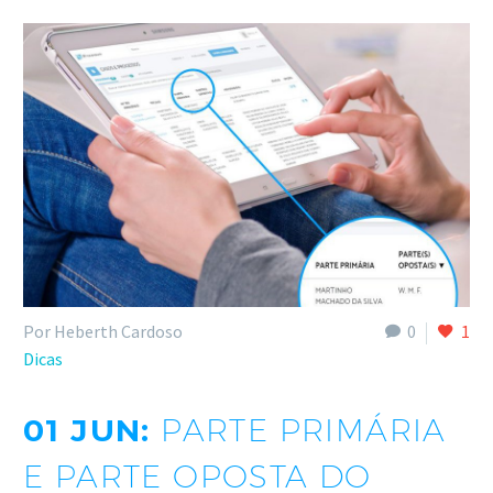
Por Heberth Cardoso
0
1
Dicas
01 JUN:
PARTE PRIMÁRIA
E PARTE OPOSTA DO