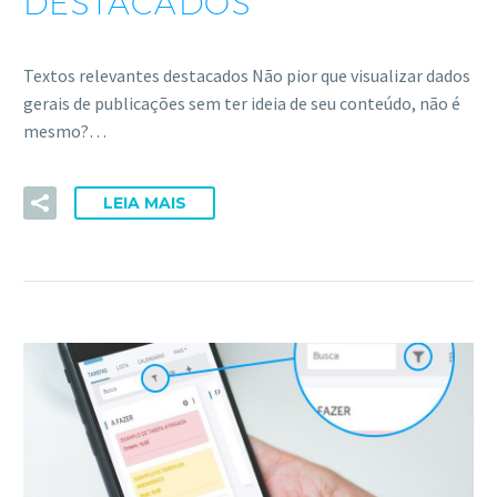
DESTACADOS
Textos relevantes destacados Não pior que visualizar dados
gerais de publicações sem ter ideia de seu conteúdo, não é
mesmo?…
LEIA MAIS