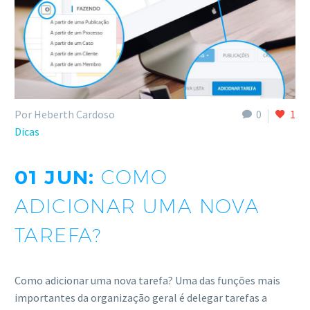
Por Heberth Cardoso
0
1
Dicas
01 JUN:
COMO
ADICIONAR UMA NOVA
TAREFA?
Como adicionar uma nova tarefa? Uma das funções mais
importantes da organização geral é delegar tarefas a