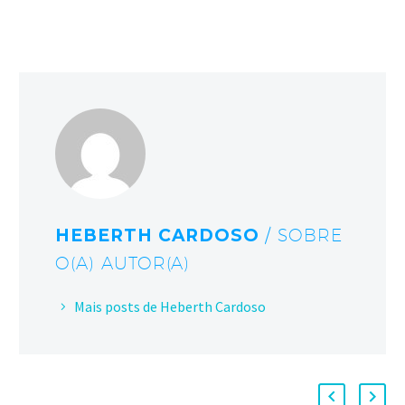
HEBERTH CARDOSO
/ SOBRE
O(A) AUTOR(A)
Mais posts de Heberth Cardoso