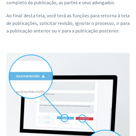
completo da publicação, as partes e seus advogados.
ACESSE
Ao final desta tela, você terá as funções para retorna à tela
de publicações, solicitar revisão, ignorar o processo, ir para
a publicação anterior ou ir para a publicação posterior.