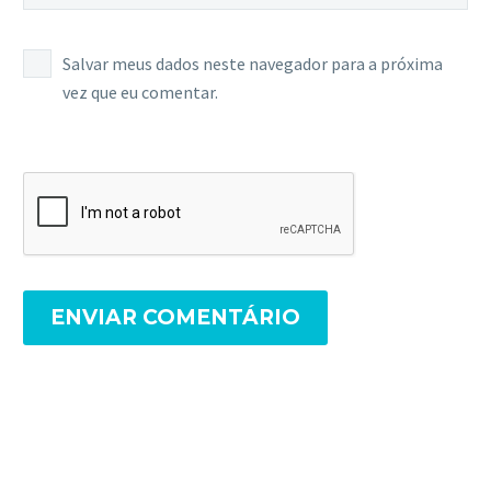
Salvar meus dados neste navegador para a próxima
vez que eu comentar.
ENVIAR COMENTÁRIO