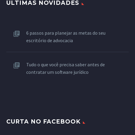
ÚLTIMAS NOVIDADES
6 passos para planejar as metas do seu
escritório de advocacia
Tudo o que você precisa saber antes de
contratar um software jurídico
CURTA NO FACEBOOK