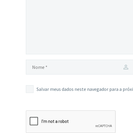
Salvar meus dados neste navegador para a próx