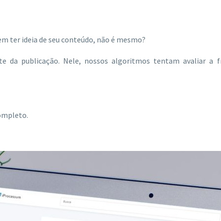
sem ter ideia de seu conteúdo, não é mesmo?
te da publicação. Nele, nossos algoritmos tentam avaliar a
completo.