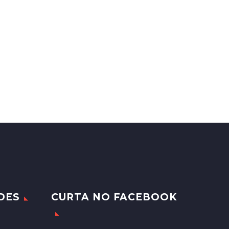
DES
CURTA NO FACEBOOK