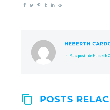
HEBERTH CARD
Mais posts de Heberth 
POSTS RELA