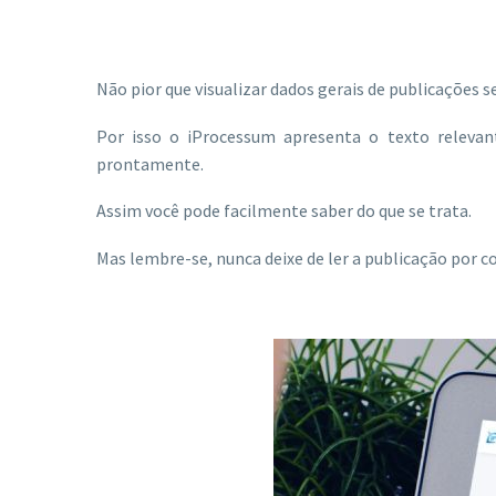
Não pior que visualizar dados gerais de publicações 
Por isso o iProcessum apresenta o texto relevan
prontamente.
Assim você pode facilmente saber do que se trata.
Mas lembre-se, nunca deixe de ler a publicação por 