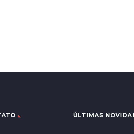
TATO
ÚLTIMAS NOVIDA