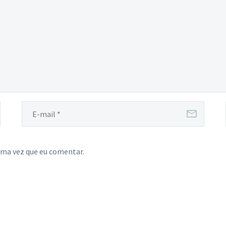
ima vez que eu comentar.