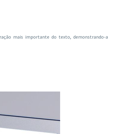
 fração mais importante do texto, demonstrando-a