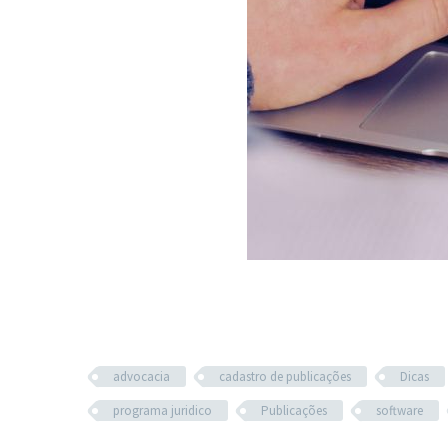
advocacia
cadastro de publicações
Dicas
programa juridico
Publicações
software