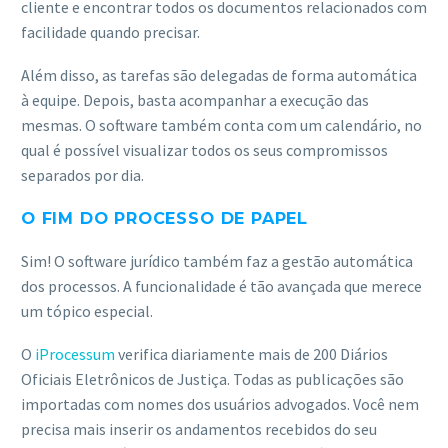
cliente e encontrar todos os documentos relacionados com
facilidade quando precisar.
Além disso, as tarefas são delegadas de forma automática
à equipe. Depois, basta acompanhar a execução das
mesmas. O software também conta com um calendário, no
qual é possível visualizar todos os seus compromissos
separados por dia.
O FIM DO PROCESSO DE PAPEL
Sim! O software jurídico também faz a gestão automática
dos processos. A funcionalidade é tão avançada que merece
um tópico especial.
O
iProcessum
verifica diariamente mais de 200 Diários
Oficiais Eletrônicos de Justiça. Todas as publicações são
importadas com nomes dos usuários advogados. Você nem
precisa mais inserir os andamentos recebidos do seu