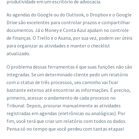
produtividade em um escritório de advocacia.
As agendas do Google ou do Outlook, o Dropbox e o Google
Drive são excelentes para controlar prazos e compartilhar
documentos. Já o Money e Conta Azul ajudam no controle
de finanças. O Trello e o Asana, por sua vez, podem ser úteis
para organizar as atividades e manter o checklist
atualizado.
O problema dessas ferramentas é que suas funções não são
integradas. Se um determinado cliente pedir um relatório
com o status de três processos, seu caminho vai ficar
bastante extenso até encontrar as informações. É preciso,
primeiro, acessar o andamento de cada processo no
Tribunal. Depois, procurar manualmente as atividades
registradas em agendas (eletrônicas ou analógicas). Por
fim, você terá que criar um relatório com todos os dados.
Pensa só no tempo que você perdeu com tantas etapas!