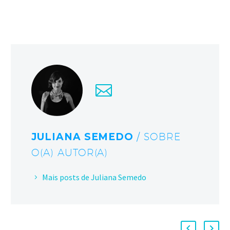
JULIANA SEMEDO
/ SOBRE
O(A) AUTOR(A)
Mais posts de Juliana Semedo