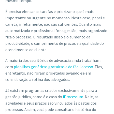
mesmo tempo.
É preciso elencar as tarefas e priorizar o que é mais
importante ou urgente no momento. Neste caso, papel e
caneta, infelizmente, não são suficientes. Quanto mais
automatizada e profissional for a gestão, mais organizado
fica o processo. O resultado disso é o aumento da
produtividade, o cumprimento de prazos e a qualidade do
atendimento ao cliente.
A maioria dos escritórios de advocacia ainda trabalham
com
planilhas genéricas gratuitas e de fácil acesso
. Elas,
entretanto, não foram projetadas levando-se em
consideração a rotina dos advogados.
Já existem programas criados exclusivamente para a
gestão jurídica, como é o caso do
iProcessum
. Nele, as
atividades e seus prazos são vinculados às pastas dos
processos. Assim, você pode consultar o histórico do