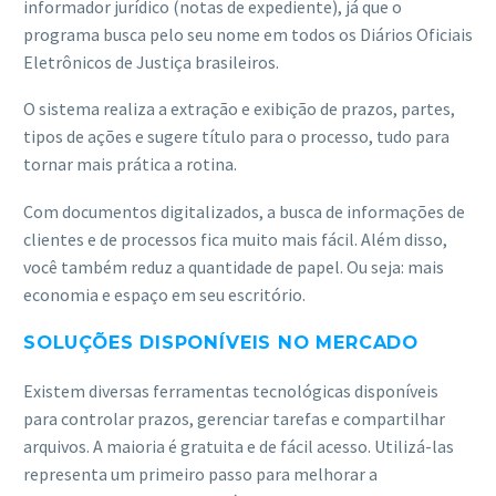
informador jurídico (notas de expediente), já que o
programa busca pelo seu nome em todos os Diários Oficiais
Eletrônicos de Justiça brasileiros.
O sistema realiza a extração e exibição de prazos, partes,
tipos de ações e sugere título para o processo, tudo para
tornar mais prática a rotina.
Com documentos digitalizados, a busca de informações de
clientes e de processos fica muito mais fácil. Além disso,
você também reduz a quantidade de papel. Ou seja: mais
economia e espaço em seu escritório.
SOLUÇÕES DISPONÍVEIS NO MERCADO
Existem diversas ferramentas tecnológicas disponíveis
para controlar prazos, gerenciar tarefas e compartilhar
arquivos. A maioria é gratuita e de fácil acesso. Utilizá-las
representa um primeiro passo para melhorar a