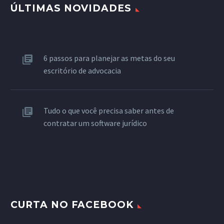
ÚLTIMAS NOVIDADES
6 passos para planejar as metas do seu
escritório de advocacia
Tudo o que você precisa saber antes de
contratar um software jurídico
CURTA NO FACEBOOK