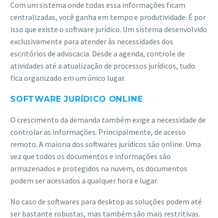
Com um sistema onde todas essa informações ficam
centralizadas, você ganha em tempo e produtividade. É por
isso que existe o software jurídico. Um sistema desenvolvido
exclusivamente para atender às necessidades dos
escritórios de advocacia. Desde a agenda, controle de
atividades até a atualização de processos jurídicos, tudo
fica organizado em um único lugar.
SOFTWARE JURÍDICO ONLINE
O crescimento da demanda também exige a necessidade de
controlar as informações. Principalmente, de acesso
remoto. A maioria dos softwares jurídicos são online. Uma
vez que todos os documentos e informações são
armazenados e protegidos na nuvem, os documentos
podem ser acessados a qualquer hora e lugar.
No caso de softwares para desktop as soluções podem até
ser bastante robustas, mas também são mais restritivas.