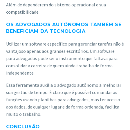
Além de dependerem do sistema operacional e sua
compatibilidade.
OS ADVOGADOS AUTÔNOMOS TAMBÉM SE
BENEFICIAM DA TECNOLOGIA
Utilizar um software específico para gerenciar tarefas não é
vantajoso apenas aos grandes escritórios. Um software
para advogados pode ser o instrumento que faltava para
consolidar a carreira de quem ainda trabalha de forma
independente.
Essa ferramenta auxilia o advogado autônomo a melhorar
sua gestão de tempo. É claro que é possível comandar as
funções usando planilhas para advogados, mas ter acesso
aos dados, de qualquer lugar e de forma ordenada, facilita
muito o trabalho.
CONCLUSÃO