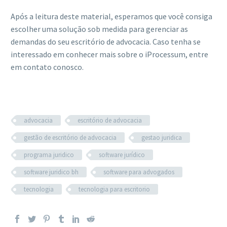
Após a leitura deste material, esperamos que você consiga
escolher uma solução sob medida para gerenciar as
demandas do seu escritório de advocacia. Caso tenha se
interessado em conhecer mais sobre o iProcessum, entre
em contato conosco.
advocacia
escritório de advocacia
gestão de escritório de advocacia
gestao juridica
programa juridico
software jurídico
software juridico bh
software para advogados
tecnologia
tecnologia para escritorio