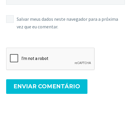
Salvar meus dados neste navegador para a próxima
vez que eu comentar.
ENVIAR COMENTÁRIO