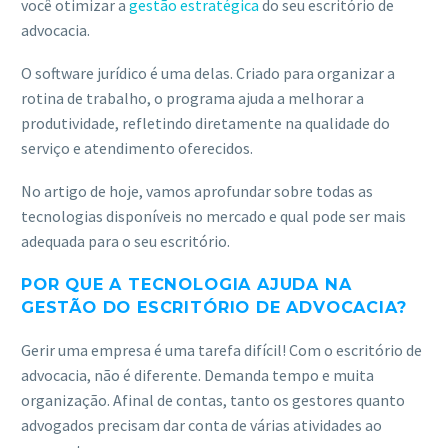
você otimizar a
gestão estratégica
do seu escritório de
ACESSE
advocacia.
O software jurídico é uma delas. Criado para organizar a
rotina de trabalho, o programa ajuda a melhorar a
produtividade, refletindo diretamente na qualidade do
serviço e atendimento oferecidos.
No artigo de hoje, vamos aprofundar sobre todas as
tecnologias disponíveis no mercado e qual pode ser mais
adequada para o seu escritório.
POR QUE A TECNOLOGIA AJUDA NA
GESTÃO DO ESCRITÓRIO DE ADVOCACIA?
Gerir uma empresa é uma tarefa difícil! Com o escritório de
advocacia, não é diferente. Demanda tempo e muita
organização. Afinal de contas, tanto os gestores quanto
advogados precisam dar conta de várias atividades ao